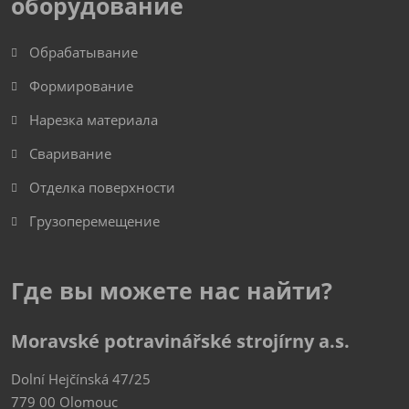
оборудование
Обрабатывание
Формирование
Нарезка материала
Сваривание
Отделка поверхности
Грузоперемещение
Где вы можете нас найти?
Moravské potravinářské strojírny a.s.
Dolní Hejčínská 47/25
779 00 Olomouc