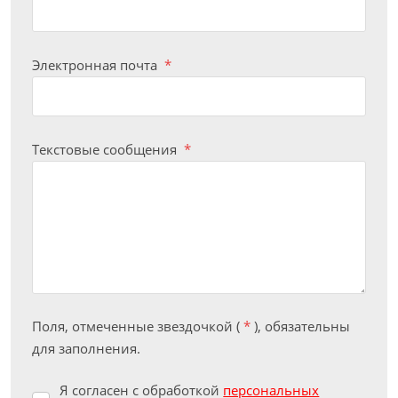
Электронная почта
*
Текстовые сообщения
*
Поля, отмеченные звездочкой (
*
), обязательны
для заполнения.
Я согласен с обработкой
персональных