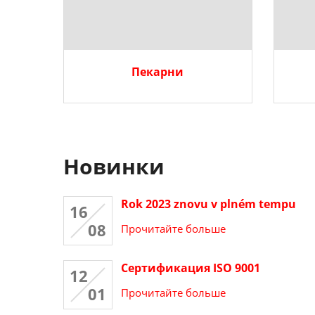
Пекарни
Новинки
Rok 2023 znovu v plném tempu
16
08
Прочитайте больше
Сертификация ISO 9001
12
01
Прочитайте больше