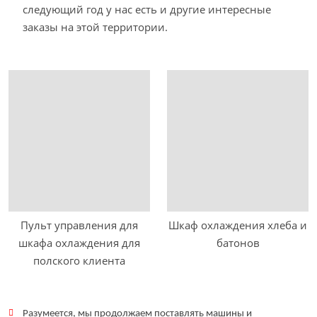
следующий год у нас есть и другие интересные
заказы на этой территории.
Пульт управления для
Шкаф охлаждения хлеба и
шкафа охлаждения для
батонов
полского клиента
Разумеется, мы продолжаем поставлять машины и