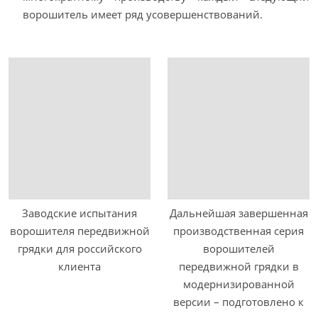
ворошитель имеет ряд усовершенствований.
Заводские испытания
Дальнейшая завершенная
ворошителя передвижной
производственная серия
грядки для российского
ворошителей
клиента
передвижной грядки в
модернизированной
версии – подготовлено к