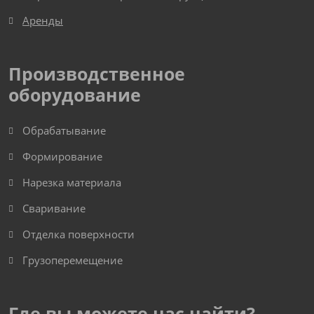
Аренды
Производственное
оборудование
Обрабатывание
Формирование
Нарезка материала
Сваривание
Отделка поверхности
Грузоперемещение
Где вы можете нас найти?