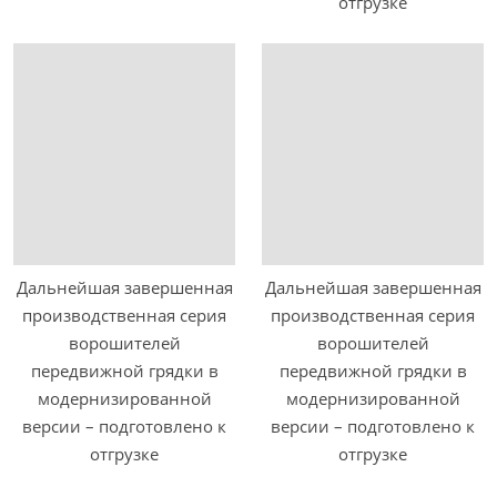
отгрузке
Дальнейшая завершенная
Дальнейшая завершенная
производственная серия
производственная серия
ворошителей
ворошителей
передвижной грядки в
передвижной грядки в
модернизированной
модернизированной
версии – подготовлено к
версии – подготовлено к
отгрузке
отгрузке