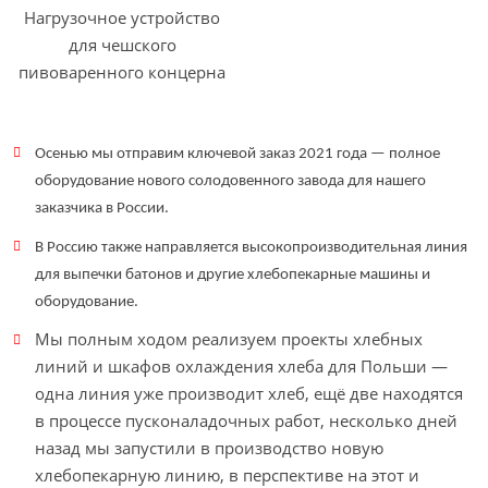
Нагрузочное устройство
для чешского
пивоваренного концерна
Осенью мы отправим ключевой заказ 2021 года — полное
оборудование нового солодовенного завода для нашего
заказчика в России.
В Россию также направляется высокопроизводительная линия
для выпечки батонов и другие хлебопекарные машины и
оборудование.
Мы полным ходом реализуем проекты хлебных
линий и шкафов охлаждения хлеба для Польши —
одна линия уже производит хлеб, ещё две находятся
в процессе пусконаладочных работ, несколько дней
назад мы запустили в производство новую
хлебопекарную линию, в перспективе на этот и