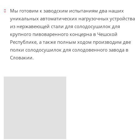
Мы готовим к заводским испытаниям два наших
уникальных автоматических нагрузочных устройства
из нержавеющей стали для солодосушилок для
крупного пивоваренного концерна в Чешской
Республике, а также полным ходом производим две
полки солодосушилок для солодовенного завода в
Словакии.