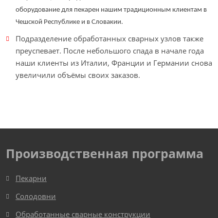
оборудование для пекарен нашим традиционным клиентам в
Чешской Республике и в Словакии.
Подразделение обработанных сварных узлов также
преуспевает. После небольшого спада в начале года
наши клиенты из Италии, Франции и Германии снова
увеличили объёмы своих заказов.
Производственная программа
Пекарни
Солодовни
Обработанные сварные конструкции