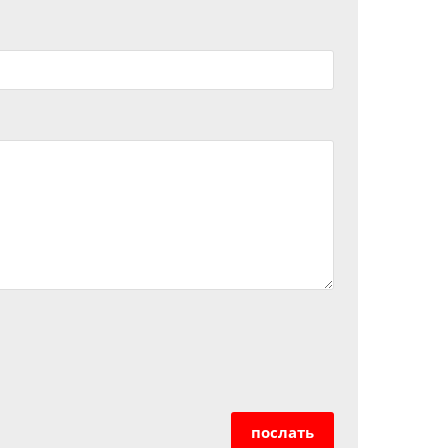
послать