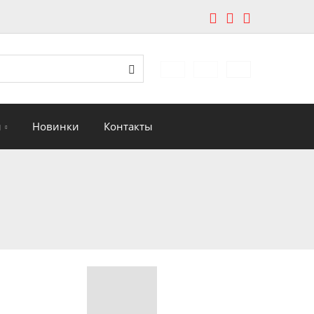
edávání
Поиск
и
Новинки
Контакты