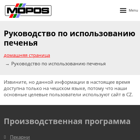
Rozbalen
menu
Руководство по использованию
печенья
домашняя страница
Руководство по использованию печенья
Извините, но данной информации в настоящее время
доступна только на чешском языке, потому что наши
основные целевые пользователи используют сайт в CZ.
Производственная программа
Пекарни