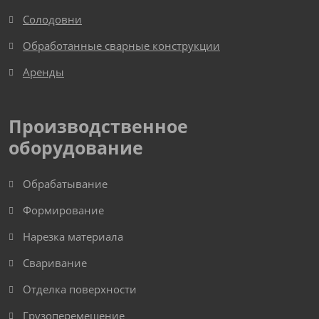
Солодовни
Обработанные сварные конструкции
Аренды
Производственное
оборудование
Обрабатывание
Формирование
Нарезка материала
Сваривание
Отделка поверхности
Грузоперемещение