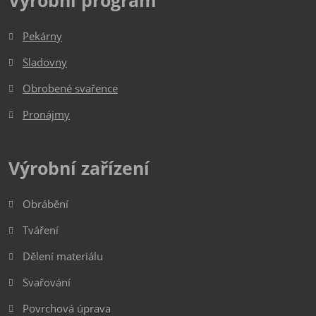
Pekárny
Sladovny
Obrobené svařence
Pronájmy
Výrobní zařízení
Obrábění
Tváření
Dělení materiálu
Svařování
Povrchová úprava