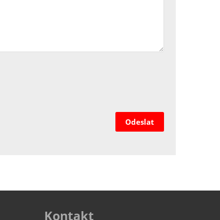
Odeslat
Kontakt