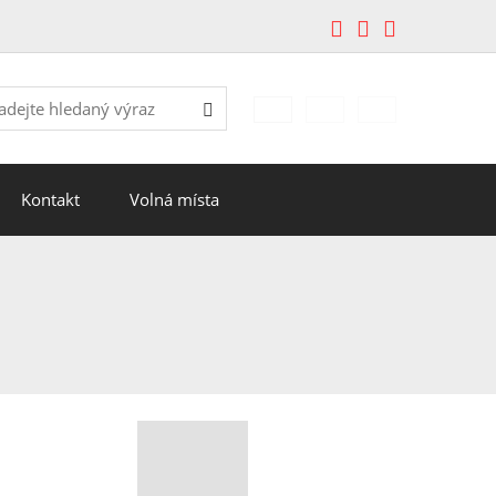
edávání
Hledat
Kontakt
Volná místa