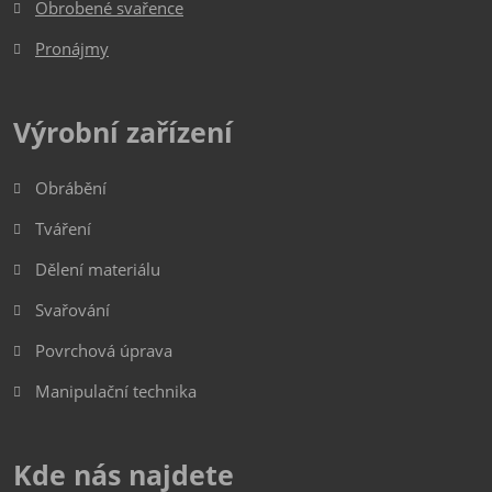
Obrobené svařence
Pronájmy
Výrobní zařízení
Obrábění
Tváření
Dělení materiálu
Svařování
Povrchová úprava
Manipulační technika
Kde nás najdete