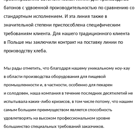
батонов с удвоенной производительностью по сравнению со
стандартным исполнением. И эта линия также в
значительной степени приспособлена специфическим
требованиям клиента. Для нашего традиционного клиента
в Польше мы заключили контракт на поставку линии по
производству хлеба.
Мы рады отметить, что благодаря нашему уникальному ноу‑хау
в области производства оборудования для пищевой
промышленности и, в частности, особенно для пекарен
и солодовен, наша компания в течение последних десятилетий не
испытывала каких-либо кризисов, в том числе потому, что нашим
самым большим преимуществом является способность
удовлетворять на высоком профессиональном уровне
большинство специальных требований заказчиков.