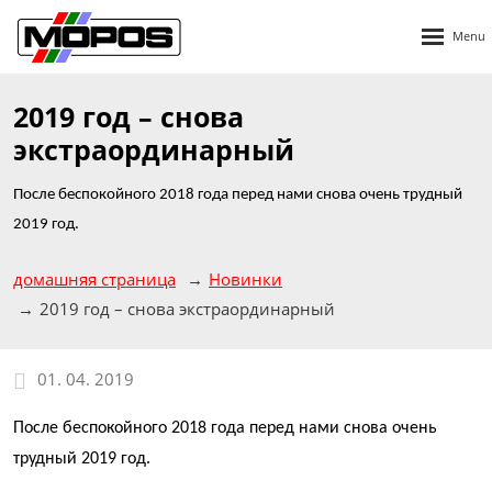
Rozbalen
menu
2019 год – снова
экстраординарный
После беспокойного 2018 года перед нами снова очень трудный
2019 год.
домашняя страница
Новинки
2019 год – снова экстраординарный
01. 04. 2019
После беспокойного 2018 года перед нами снова очень
трудный 2019 год.