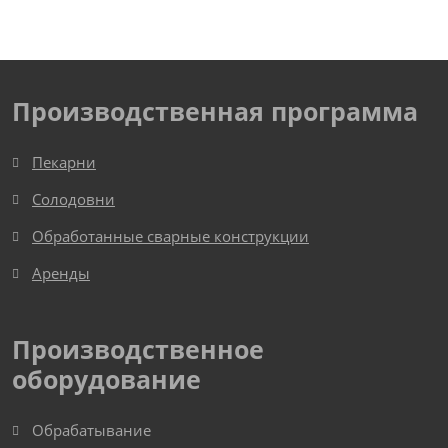
Производственная программа
Пекарни
Солодовни
Обработанные сварные конструкции
Аренды
Производственное
оборудование
Обрабатывание