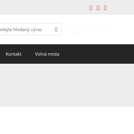
edávání
Hledat
Kontakt
Volná místa