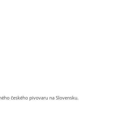
ného českého pivovaru na Slovensku.