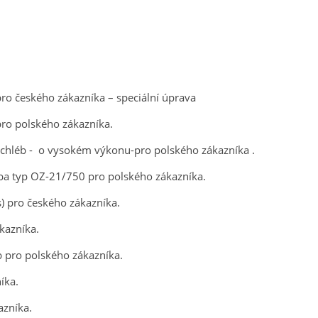
ro českého zákazníka – speciální úprava
ro polského zákazníka.
chléb - o vysokém výkonu-pro polského zákazníka .
eba typ OZ-21/750 pro polského zákazníka.
 pro českého zákazníka.
kazníka.
 pro polského zákazníka.
íka.
azníka.