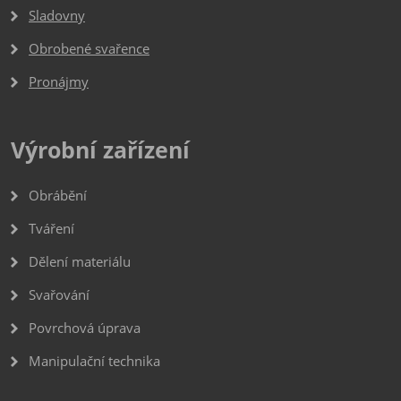
Sladovny
Obrobené svařence
Pronájmy
Výrobní zařízení
Obrábění
Tváření
Dělení materiálu
Svařování
Povrchová úprava
Manipulační technika