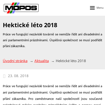
Rozbalen
menu
Hektické léto 2018
Práce ve fungující nezávislé továrně se nemůže řídit ani divadelními a
ani parlamentními prázdninami. Úspěšná společnost se musí podřídit
přání zákazníka.
Úvodní stránka
Aktualita
Hektické léto 2018
23. 08. 2018
Práce ve fungující nezávislé továrně se nemůže řídit ani divadelními a
ani parlamentními prázdninami. Úspěšná společnost se musí podřídit
přání zákazníka. Pro zaměstnance naší společnosti jsou současné