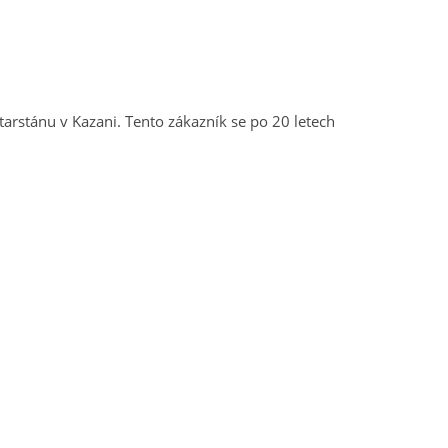
rstánu v Kazani. Tento zákazník se po 20 letech