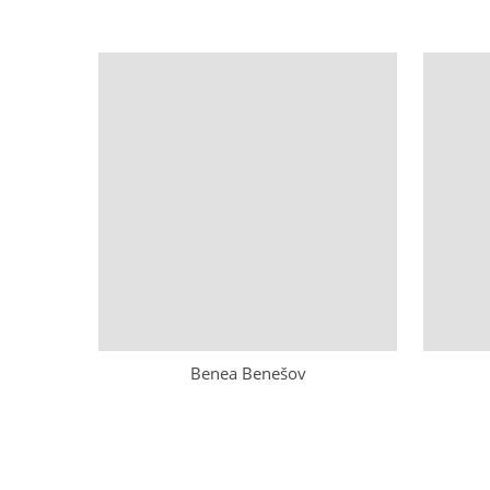
Benea Benešov