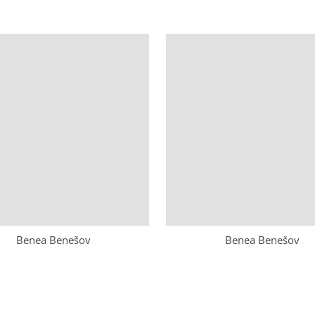
Benea Benešov
Benea Benešov