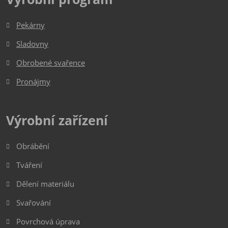
Pekárny
Sladovny
Obrobené svařence
Pronájmy
Výrobní zařízení
Obrábění
Tváření
Dělení materiálu
Svařování
Povrchová úprava