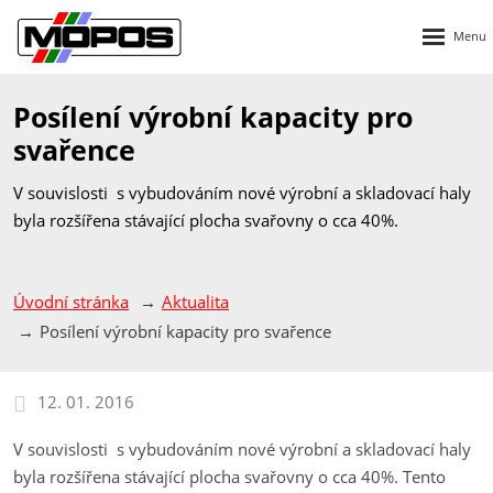
Rozbalen
menu
Posílení výrobní kapacity pro
svařence
V souvislosti s vybudováním nové výrobní a skladovací haly
byla rozšířena stávající plocha svařovny o cca 40%.
Úvodní stránka
Aktualita
Posílení výrobní kapacity pro svařence
12. 01. 2016
V souvislosti s vybudováním nové výrobní a skladovací haly
byla rozšířena stávající plocha svařovny o cca 40%. Tento